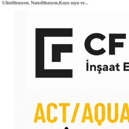
Ultrafiltrasyon, Nanofiltrasyon,Kuyu suyu ve...