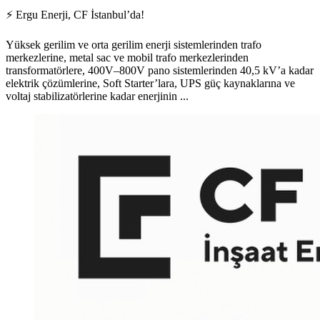
⚡ Ergu Enerji, CF İstanbul’da!
Yüksek gerilim ve orta gerilim enerji sistemlerinden trafo
merkezlerine, metal sac ve mobil trafo merkezlerinden
transformatörlere, 400V–800V pano sistemlerinden 40,5 kV’a kadar
elektrik çözümlerine, Soft Starter’lara, UPS güç kaynaklarına ve
voltaj stabilizatörlerine kadar enerjinin ...