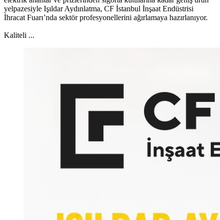
yelpazesiyle Işıldar Aydınlatma, CF İstanbul İnşaat Endüstrisi
İhracat Fuarı’nda sektör profesyonellerini ağırlamaya hazırlanıyor.
Kaliteli ...