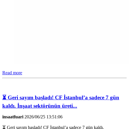
Read more
⏳ Geri sayım başladı! CF İstanbul’a sadece 7 gün
kaldı. İnşaat sektörünün üreti...
insaatfuari
2026/06/25 13:51:06
⏳ Geri sayım başladı! CF İstanbul’a sadece 7 gün kaldı.