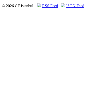
© 2026 CF İstanbul
RSS Feed
JSON Feed